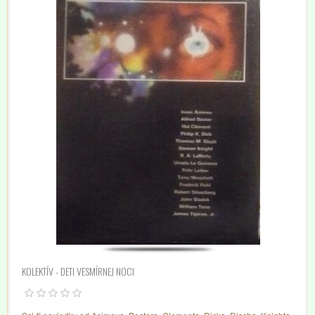
KOLEKTÍV - DETI VESMÍRNEJ NOCI