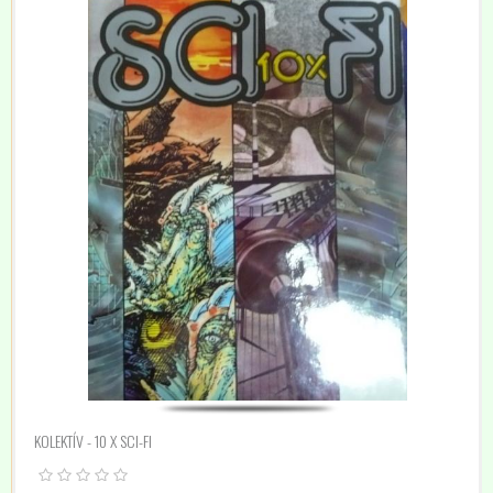
KOLEKTÍV - 10 X SCI-FI