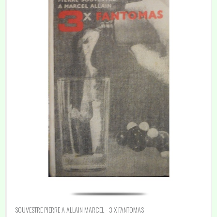
SOUVESTRE PIERRE A ALLAIN MARCEL - 3 X FANTOMAS