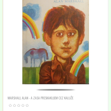
MARSHALL ALAN - A ZASA PRESKAKUJEM CEZ KALUŽE