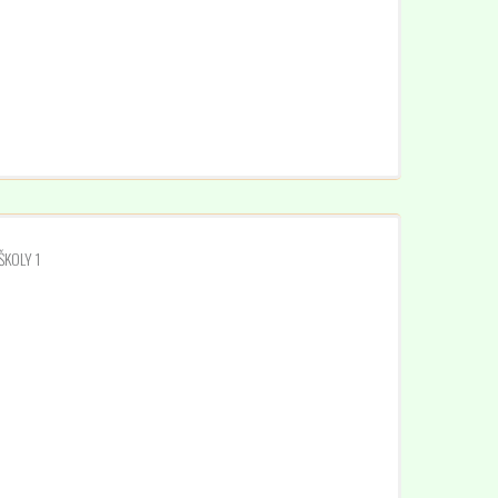
ŠKOLY 1