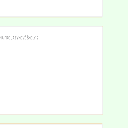
INA PRO JAZYKOVÉ ŠKOLY 2