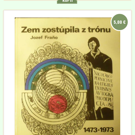
5,00 €