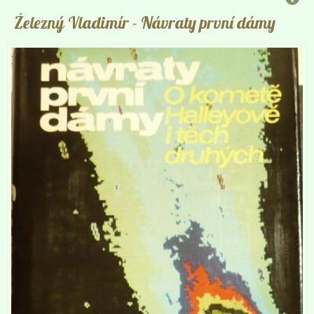
Železný Vladimír
- Návraty první dámy