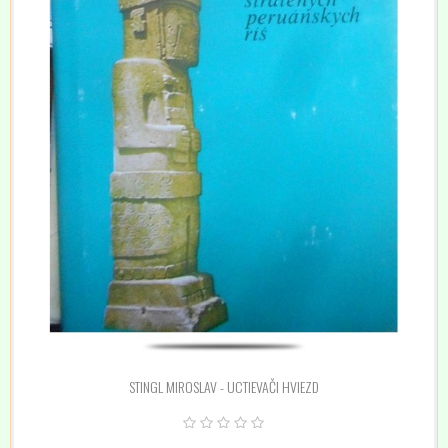
STINGL MIROSLAV - UCTIEVAČI HVIEZD