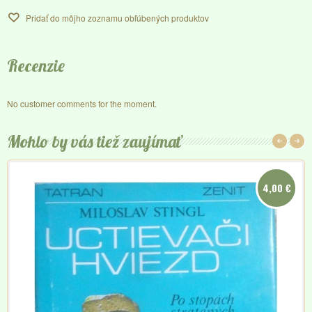
Pridať do môjho zoznamu obľúbených produktov
Recenzie
No customer comments for the moment.
Mohlo by vás tiež zaujímať
4,00 €