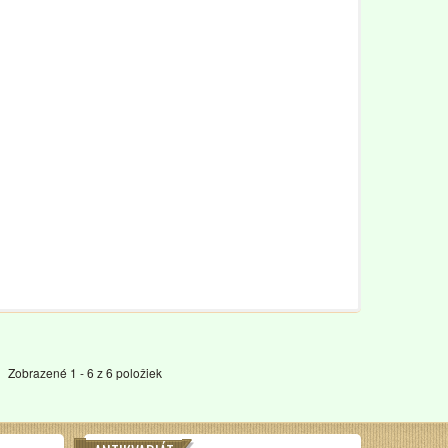
Zobrazené 1 - 6 z 6 položiek